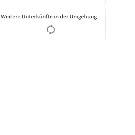
Weitere Unterkünfte in der Umgebung