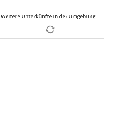
Weitere Unterkünfte in der Umgebung