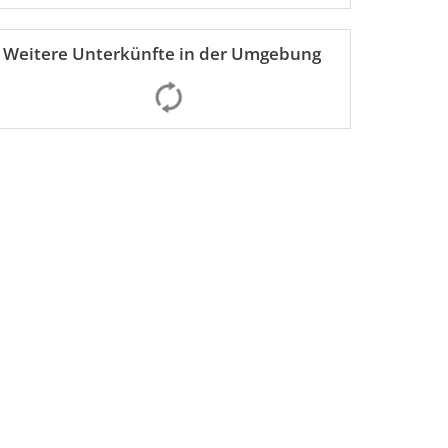
Weitere Unterkünfte in der Umgebung