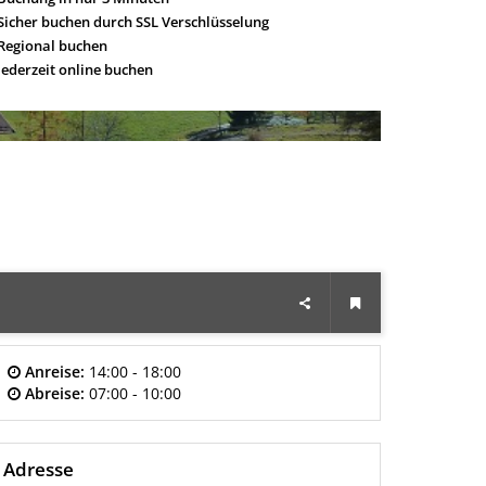
Sicher buchen durch SSL Verschlüsselung
Regional buchen
Jederzeit online buchen
Anreise:
14:00 - 18:00
Abreise:
07:00 - 10:00
Adresse