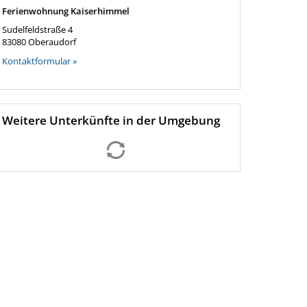
Ferienwohnung Kaiserhimmel
Sudelfeldstraße 4
83080
Oberaudorf
Kontaktformular »
Weitere Unterkünfte in der Umgebung