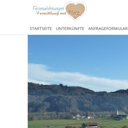
STARTSEITE
UNTERKÜNFTE
ANFRAGEFORMULAR