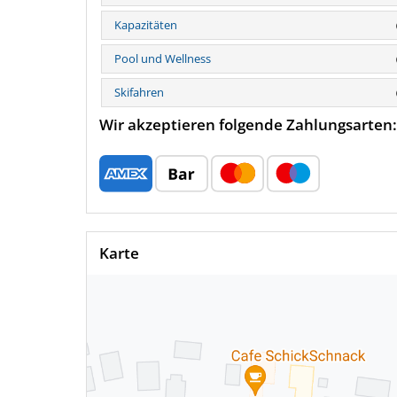
Kapazitäten
Pool und Wellness
Skifahren
Wir akzeptieren folgende Zahlungsarten:
Karte