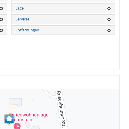
Lage
Services
Entfernungen