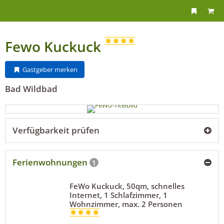
Fewo Kuckuck
Gastgeber merken
Bad Wildbad
Verfügbarkeit prüfen
Ferienwohnungen
1
FeWo Kuckuck, 50qm, schnelles
Internet, 1 Schlafzimmer, 1
Wohnzimmer, max. 2 Personen