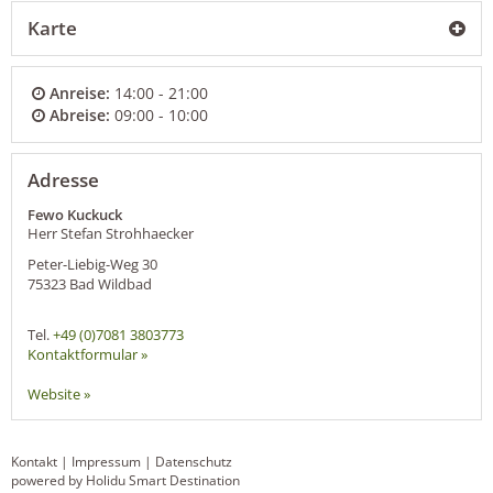
Karte
Anreise:
14:00 - 21:00
Abreise:
09:00 - 10:00
Adresse
Fewo Kuckuck
Herr Stefan Strohhaecker
Peter-Liebig-Weg 30
75323
Bad Wildbad
Tel.
+49 (0)7081 3803773
Kontaktformular »
Website »
Kontakt
|
Impressum
|
Datenschutz
powered by Holidu Smart Destination