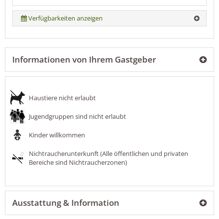
Verfügbarkeiten anzeigen
Informationen von Ihrem Gastgeber
Haustiere nicht erlaubt
Jugendgruppen sind nicht erlaubt
Kinder willkommen
Nichtraucherunterkunft (Alle öffentlichen und privaten
Bereiche sind Nichtraucherzonen)
Ausstattung & Information