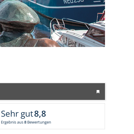
Sehr gut
8,8
Ergebnis aus
8
Bewertungen