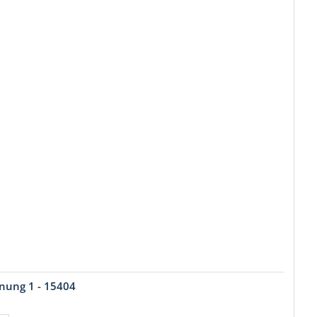
nung 1 - 15404