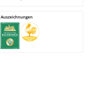
Auszeichnungen