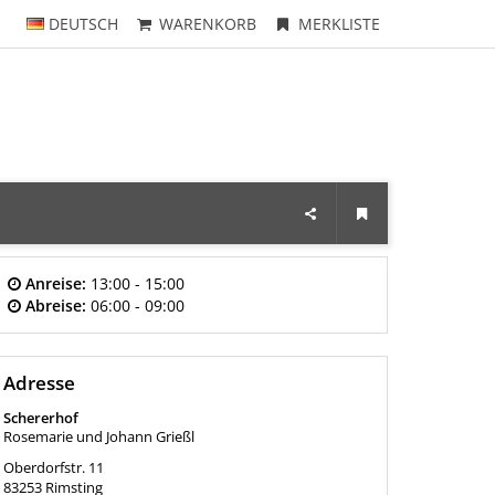
DEUTSCH
WARENKORB
MERKLISTE
Anreise:
13:00 - 15:00
Abreise:
06:00 - 09:00
Adresse
Schererhof
Rosemarie und Johann Grießl
Oberdorfstr. 11
83253
Rimsting