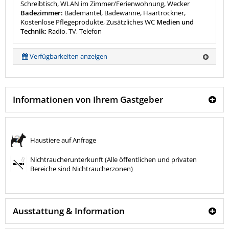
Schreibtisch, WLAN im Zimmer/Ferienwohnung, Wecker
Badezimmer:
Bademantel, Badewanne, Haartrockner,
Kostenlose Pflegeprodukte, Zusätzliches WC
Medien und
Technik:
Radio, TV, Telefon
Verfügbarkeiten anzeigen
Informationen von Ihrem Gastgeber
Haustiere auf Anfrage
Nichtraucherunterkunft (Alle öffentlichen und privaten
Bereiche sind Nichtraucherzonen)
Ausstattung & Information