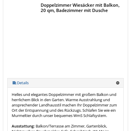
Doppelzimmer Wiesäcker mit Balkon,
20 qm, Badezimmer mit Dusche
Details
Helles und elegantes Doppelzimmer mit großem Balkon und
herrlichem Blick in den Garten. Warme Ausstrahlung und
ansprechender Landhausstil machen Ihr Doppelzimmer zum
Ort der Entspannung und des Rückzugs. Schlafen Sie wie ein
Murmeltier durch unser bequemes WmS Schlafsystem.
Ausstattung:
Balkon/Terrasse am Zimmer, Gartenblick,