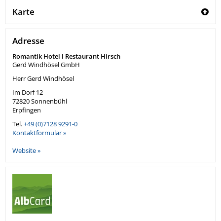
Karte
Adresse
Romantik Hotel l Restaurant Hirsch
Gerd Windhösel GmbH
Herr Gerd Windhösel
Im Dorf 12
72820
Sonnenbühl
Erpfingen
Tel.
+49 (0)7128 9291-0
Kontaktformular »
Website »