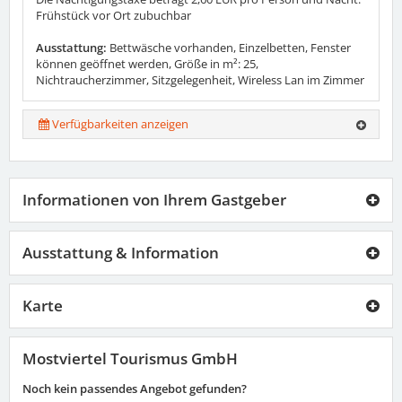
Frühstück vor Ort zubuchbar
Ausstattung:
Bettwäsche vorhanden, Einzelbetten, Fenster
können geöffnet werden, Größe in m²: 25,
Nichtraucherzimmer, Sitzgelegenheit, Wireless Lan im Zimmer
Verfügbarkeiten anzeigen
Informationen von Ihrem Gastgeber
Ausstattung & Information
Karte
Mostviertel Tourismus GmbH
Noch kein passendes Angebot gefunden?