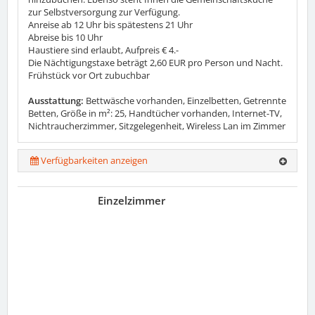
zur Selbstversorgung zur Verfügung.
Anreise ab 12 Uhr bis spätestens 21 Uhr
Abreise bis 10 Uhr
Haustiere sind erlaubt, Aufpreis € 4.-
Die Nächtigungstaxe beträgt 2,60 EUR pro Person und Nacht.
Frühstück vor Ort zubuchbar
Ausstattung:
Bettwäsche vorhanden, Einzelbetten, Getrennte
Betten, Größe in m²: 25, Handtücher vorhanden, Internet-TV,
Nichtraucherzimmer, Sitzgelegenheit, Wireless Lan im Zimmer
Verfügbarkeiten anzeigen
Einzelzimmer