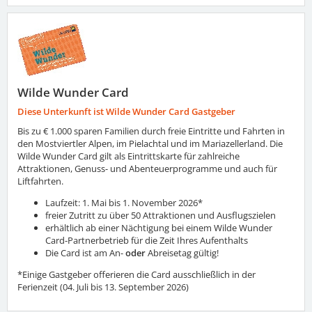
Wilde Wunder Card
Diese Unterkunft ist Wilde Wunder Card Gastgeber
Bis zu € 1.000 sparen Familien durch freie Eintritte und Fahrten in
den Mostviertler Alpen, im Pielachtal und im Mariazellerland. Die
Wilde Wunder Card gilt als Eintrittskarte für zahlreiche
Attraktionen, Genuss- und Abenteuerprogramme und auch für
Liftfahrten.
Laufzeit: 1. Mai bis 1. November 2026*
freier Zutritt zu über 50 Attraktionen und Ausflugszielen
erhältlich ab einer Nächtigung bei einem Wilde Wunder
Card-Partnerbetrieb für die Zeit Ihres Aufenthalts
Die Card ist am An-
oder
Abreisetag gültig!
*Einige Gastgeber offerieren die Card ausschließlich in der
Ferienzeit (04. Juli bis 13. September 2026)