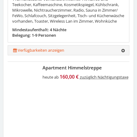
Teekocher, Kaffeemaschine, Kosmetikspiegel, Kühlschrank,
Mikrowelle, Nichtraucherzimmer, Radio, Sauna in Zimmer/
FeWo, Schlafcouch, Sitzgelegenheit, Tisch- und Küchenwäsche
vorhanden, Toaster, Wireless Lan im Zimmer, Wohnküche
Mindestaufenthalt: 4 Nächte
Belegung: 1-9 Personen
Verfügbarkeiten anzeigen
Apartment Himmelstreppe
160,00 €
heute ab
zuzüglich Nächtigungstaxe