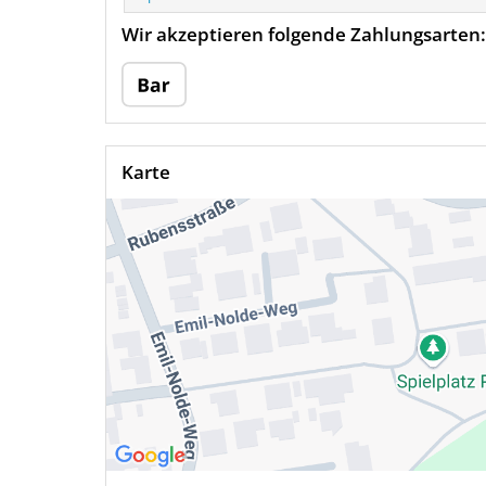
Wir akzeptieren folgende Zahlungsarten:
Karte