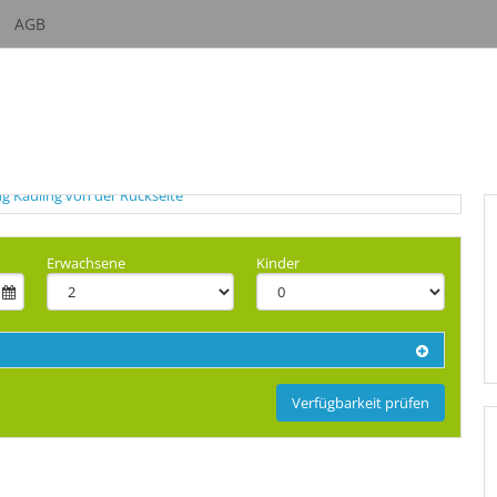
AGB
Erwachsene
Kinder
Verfügbarkeit prüfen