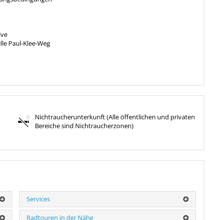
ive
elle Paul-Klee-Weg
Nichtraucherunterkunft (Alle öffentlichen und privaten
Bereiche sind Nichtraucherzonen)
Services
Radtouren in der Nähe