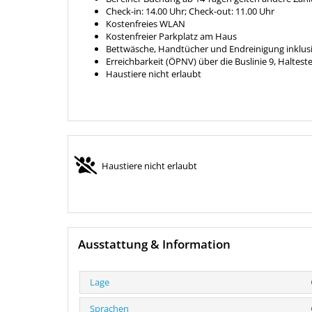
Check-in: 14.00 Uhr; Check-out: 11.00 Uhr
Kostenfreies WLAN
Kostenfreier Parkplatz am Haus
Bettwäsche, Handtücher und Endreinigung inklus
Erreichbarkeit (ÖPNV) über die Buslinie 9, Haltest
Haustiere nicht erlaubt
Haustiere nicht erlaubt
Ausstattung & Information
Lage
Sprachen