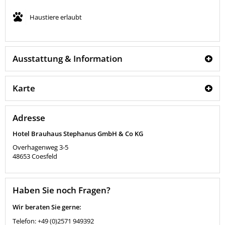
Haustiere erlaubt
Ausstattung & Information
Karte
Adresse
Hotel Brauhaus Stephanus GmbH & Co KG
Overhagenweg 3-5
48653
Coesfeld
Haben Sie noch Fragen?
Wir beraten Sie gerne:
Telefon: +49 (0)2571 949392