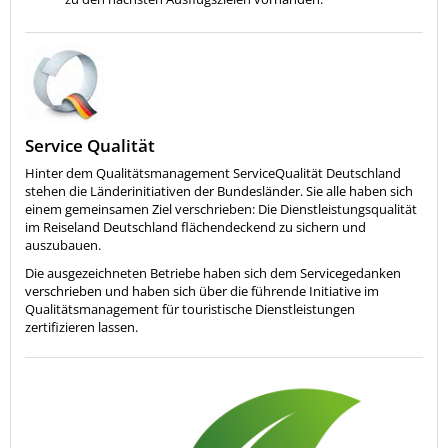
Service Qualität
Hinter dem Qualitätsmanagement ServiceQualität Deutschland
stehen die Länderinitiativen der Bundesländer. Sie alle haben sich
einem gemeinsamen Ziel verschrieben: Die Dienstleistungsqualität
im Reiseland Deutschland flächendeckend zu sichern und
auszubauen.
Die ausgezeichneten Betriebe haben sich dem Servicegedanken
verschrieben und haben sich über die führende Initiative im
Qualitätsmanagement für touristische Dienstleistungen
zertifizieren lassen.