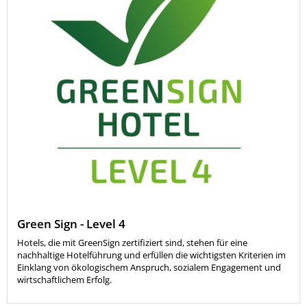
Green Sign - Level 4
Hotels, die mit GreenSign zertifiziert sind, stehen für eine
nachhaltige Hotelführung und erfüllen die wichtigsten Kriterien im
Einklang von ökologischem Anspruch, sozialem Engagement und
wirtschaftlichem Erfolg.