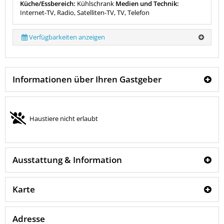
Küche/Essbereich:
Kühlschrank
Medien und Technik:
Internet-TV, Radio, Satelliten-TV, TV, Telefon
Verfügbarkeiten anzeigen
Informationen über Ihren Gastgeber
Haustiere nicht erlaubt
Ausstattung & Information
Karte
Adresse