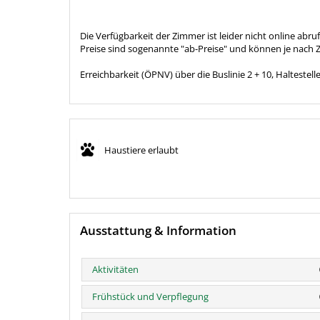
Die Verfügbarkeit der Zimmer ist leider nicht online abr
Preise sind sogenannte "ab-Preise" und können je nach
Erreichbarkeit (ÖPNV) über die Buslinie 2 + 10, Haltestell
Haustiere erlaubt
Ausstattung & Information
Aktivitäten
Frühstück und Verpflegung