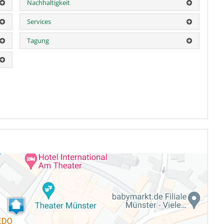
Nachhaltigkeit
Services
Tagung