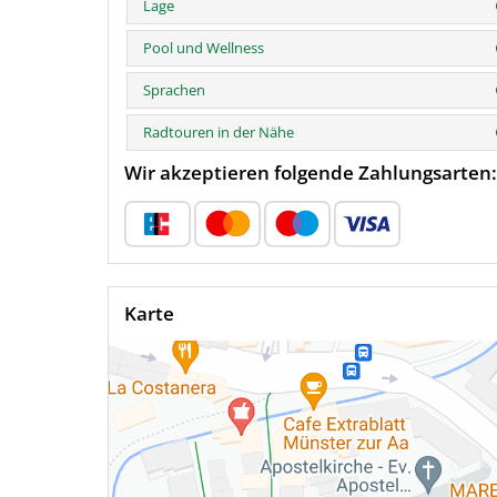
Lage
Pool und Wellness
Sprachen
Radtouren in der Nähe
Wir akzeptieren folgende Zahlungsarten:
Karte