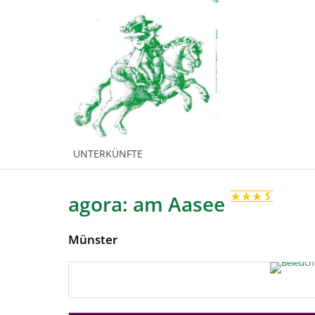
UNTERKÜNFTE
agora: am Aasee
Münster