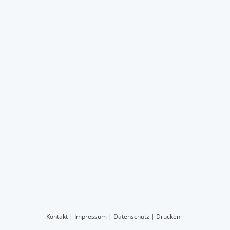
Kontakt
|
Impressum
|
Datenschutz
|
Drucken