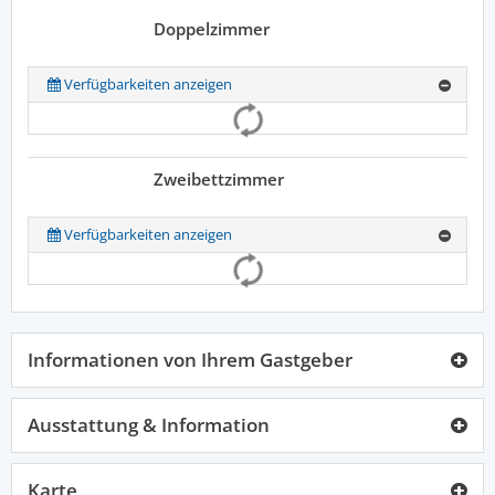
Doppelzimmer
Verfügbarkeiten anzeigen
Zweibettzimmer
Verfügbarkeiten anzeigen
Informationen von Ihrem Gastgeber
Ausstattung & Information
Karte