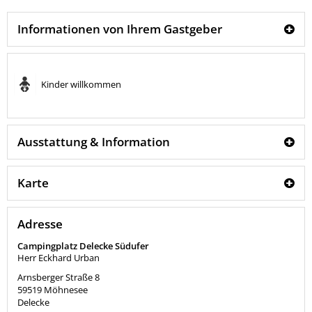
Informationen von Ihrem Gastgeber
Kinder willkommen
Ausstattung & Information
Karte
Adresse
Campingplatz Delecke Südufer
Herr Eckhard Urban
Arnsberger Straße 8
59519
Möhnesee
Delecke