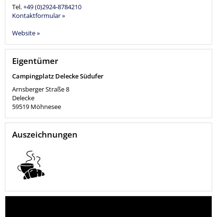
Tel.
+49 (0)2924-8784210
Kontaktformular »
Website »
Eigentümer
Campingplatz Delecke Südufer
Arnsberger Straße 8
Delecke
59519
Möhnesee
Auszeichnungen