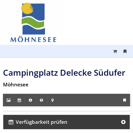
Campingplatz Delecke Südufer
Möhnesee
Verfügbarkeit prüfen