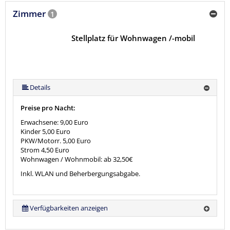
Zimmer
1
Stellplatz für Wohnwagen /-mobil
Details
Preise pro Nacht:
Erwachsene: 9,00 Euro
Kinder 5,00 Euro
PKW/Motorr. 5,00 Euro
Strom 4,50 Euro
Wohnwagen / Wohnmobil: ab 32,50€
Inkl. WLAN und Beherbergungsabgabe.
Verfügbarkeiten anzeigen