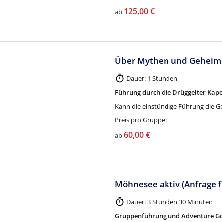
125,00 €
ab
Über Mythen und Geheimni
Dauer: 1 Stunden
Führung durch die Drüggelter Kape
Kann die einstündige Führung die G
Preis pro Gruppe:
60,00 €
ab
Möhnesee aktiv (Anfrage 
Dauer: 3 Stunden 30 Minuten
Gruppenführung und Adventure Gol