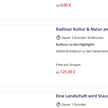
9,00 €
ab
Radtour Kultur & Natur a
Dauer: 3 Stunden 30 Minuten
Radtour zu den Highlights
Geführte Radtour zu den Sehenswü
Preis pro Gruppe:
125,00 €
ab
Eine Landschaft wird Stau
Dauer: 1 Stunden