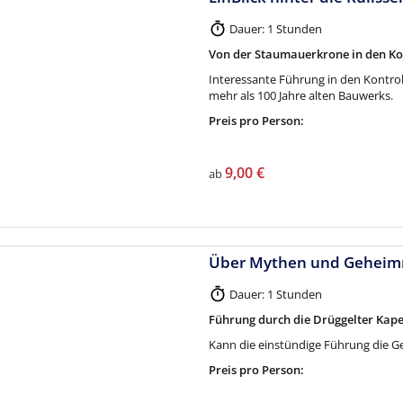
Dauer: 1 Stunden
Von der Staumauerkrone in den Kon
Interessante Führung in den Kontrol
mehr als 100 Jahre alten Bauwerks.
Preis pro Person:
9,00 €
ab
Über Mythen und Geheimni
Dauer: 1 Stunden
Führung durch die Drüggelter Kape
Kann die einstündige Führung die G
Preis pro Person: