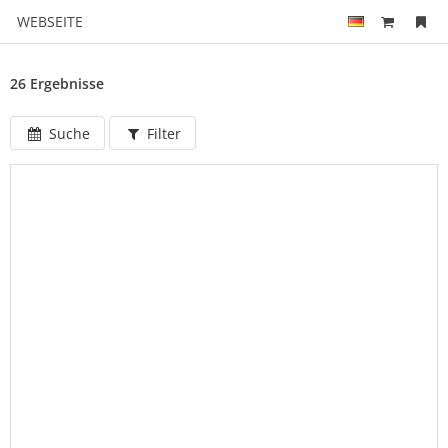
WEBSEITE
26 Ergebnisse
Suche
Filter