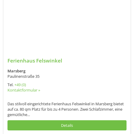
Ferienhaus Felswinkel
Marsberg
Paulinenstraße 35
Tel.
+49 (0)
Kontaktformular »
Das stilvoll eingerichtete Ferienhaus Felswinkel in Marsberg bietet
auf ca. 80 qm Platz für bis zu 4 Personen. Zwei Schlafzimmer, eine
gemütliche...
Details