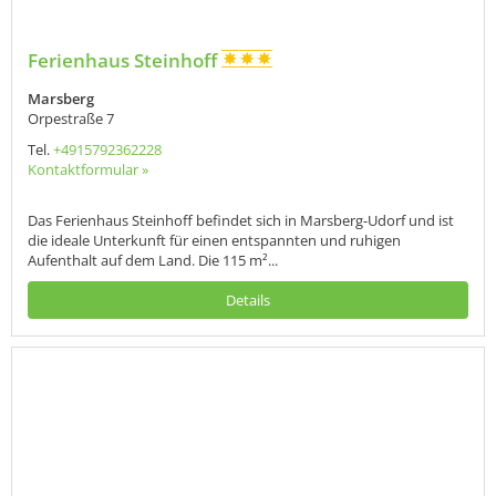
Ferienhaus Steinhoff
Marsberg
Orpestraße 7
Tel.
+4915792362228
Kontaktformular »
Das Ferienhaus Steinhoff befindet sich in Marsberg-Udorf und ist
die ideale Unterkunft für einen entspannten und ruhigen
Aufenthalt auf dem Land. Die 115 m²...
Details