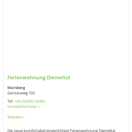
Ferienwohnung Diemeltal
Marsberg
Gansauweg 103
Tel.
+49 (0)2992 64360
Kontaktformular »
Website »
Die neue komfortabel eingerichtete Ferienwohnung Diemeltal