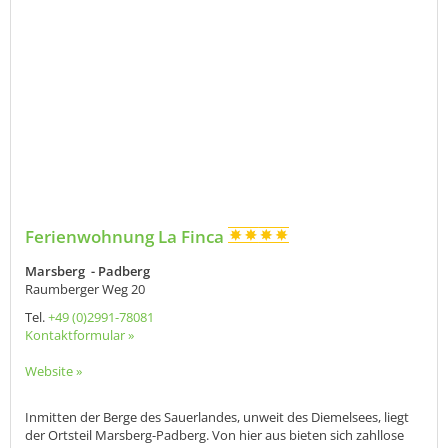
Ferienwohnung La Finca
Marsberg - Padberg
Raumberger Weg 20
Tel.
+49 (0)2991-78081
Kontaktformular »
Website »
Inmitten der Berge des Sauerlandes, unweit des Diemelsees, liegt
der Ortsteil Marsberg-Padberg. Von hier aus bieten sich zahllose