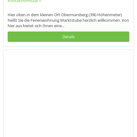
Kontaktformular »
Hier oben in dem kleinen Ort Obermarsberg (390 Höhenmeter)
heißt Sie die Ferienwohnung Marktstube herzlich willkommen. Von
hier aus bietet sich Ihnen eine...
Details