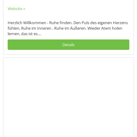
Website »
Herzlich Willkommen - Ruhe finden. Den Puls des eigenen Herzens
fühlen, Ruhe im Inneren , Ruhe im Äußeren. Wieder Atem holen
lernen, das ist es....
Details