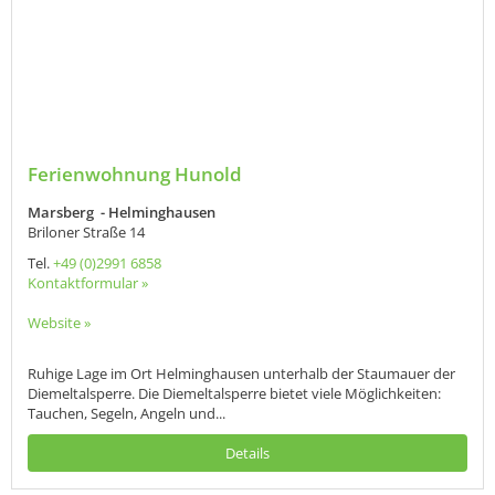
Ferienwohnung Hunold
Marsberg - Helminghausen
Briloner Straße 14
Tel.
+49 (0)2991 6858
Kontaktformular »
Website »
Ruhige Lage im Ort Helminghausen unterhalb der Staumauer der
Diemeltalsperre. Die Diemeltalsperre bietet viele Möglichkeiten:
Tauchen, Segeln, Angeln und...
Details