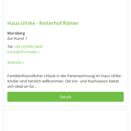
Haus Ulrike - Reiterhof Römer
Marsberg
Zur Kunst 1
Tel.
+49 (0)2992 8435
Kontaktformular »
Website »
Familienfreundlicher Urlaub in der Ferienwohnung im Haus Ulrike -
Kinder sind herzlich willkommen. Die Vor- und Nachsaison bietet
sich ideal an für...
Details