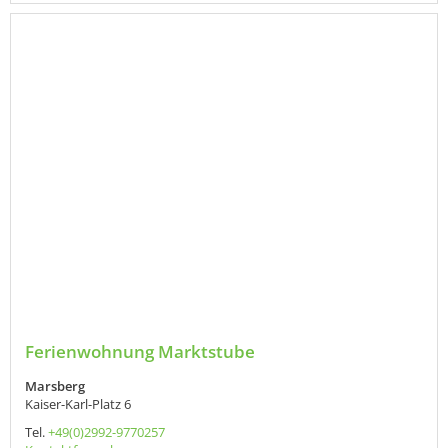
Ferienwohnung Marktstube
Marsberg
Kaiser-Karl-Platz 6
Tel.
+49(0)2992-9770257