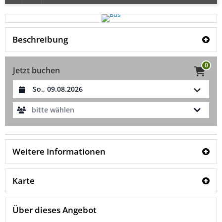
Beschreibung
0
Jetzt buchen
Datum auswählen
bitte wählen
Weitere Informationen
Karte
Über dieses Angebot