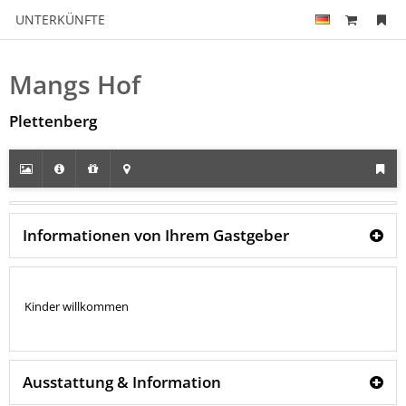
UNTERKÜNFTE
Mangs Hof
Plettenberg
Informationen von Ihrem Gastgeber
Kinder willkommen
Ausstattung & Information