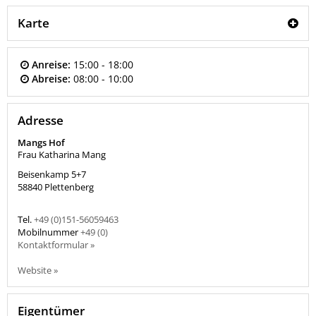
Karte
Anreise:
15:00 - 18:00
Abreise:
08:00 - 10:00
Adresse
Mangs Hof
Frau Katharina Mang
Beisenkamp 5+7
58840
Plettenberg
Tel.
+49 (0)151-56059463
Mobilnummer
+49 (0)
Kontaktformular »
Website »
Eigentümer