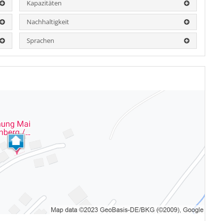
Kapazitäten
Nachhaltigkeit
Sprachen