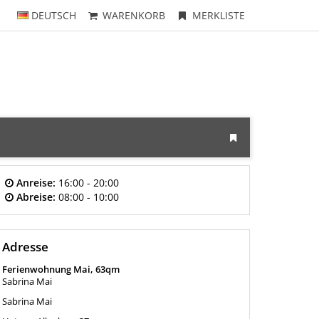
DEUTSCH
WARENKORB
MERKLISTE
Anreise:
16:00 - 20:00
Abreise:
08:00 - 10:00
Adresse
Ferienwohnung Mai, 63qm
Sabrina Mai
Sabrina Mai