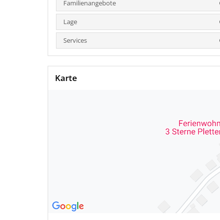
Familienangebote
Lage
Services
Karte