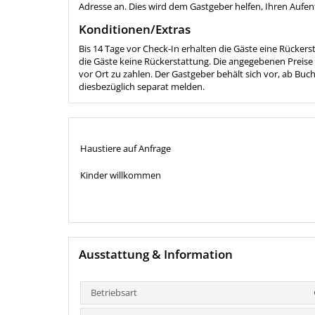
Adresse an. Dies wird dem Gastgeber helfen, Ihren Aufen
Konditionen/Extras
Bis 14 Tage vor Check-In erhalten die Gäste eine Rücker
die Gäste keine Rückerstattung. Die angegebenen Preise b
vor Ort zu zahlen. Der Gastgeber behält sich vor, ab Bu
diesbezüglich separat melden.
Haustiere auf Anfrage
Kinder willkommen
Ausstattung & Information
Betriebsart