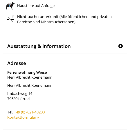
Haustiere auf Anfrage
Nichtraucherunterkunft (Alle öffentlichen und privaten
Bereiche sind Nichtraucherzonen)
Ausstattung & Information
Adresse
Ferienwohnung Wiese
Herr Albrecht Koenemann
Herr Albrecht Koenemann
Imbachweg 14
79539
Lörrach
Tel.
+49 (0)7621-43200
Kontaktformular »