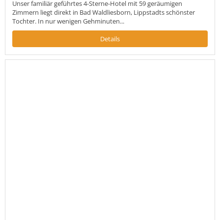
Unser familiär geführtes 4-Sterne-Hotel mit 59 geräumigen
Zimmern liegt direkt in Bad Waldliesborn, Lippstadts schönster
Tochter. In nur wenigen Gehminuten...
Details