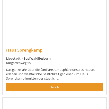
Haus Sprengkamp
Lippstadt - Bad Waldliesborn
Kurgartenweg 15
Das ganze Jahr über die familiäre Atmosphäre unseres Hauses
erleben und westfälische Gastlichkeit genießen - im Haus
Sprengkamp inmitten des staatlich...
Details