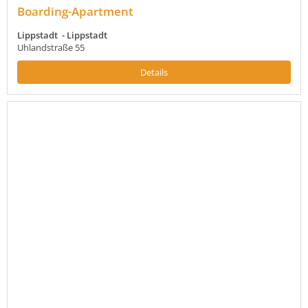
Boarding-Apartment
Lippstadt - Lippstadt
Uhlandstraße 55
Details