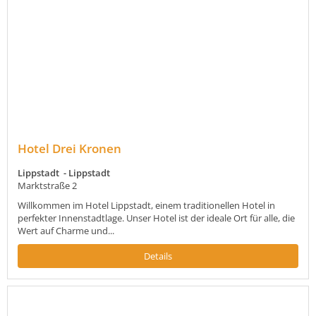
Hotel Drei Kronen
Lippstadt - Lippstadt
Marktstraße 2
Willkommen im Hotel Lippstadt, einem traditionellen Hotel in
perfekter Innenstadtlage. Unser Hotel ist der ideale Ort für alle, die
Wert auf Charme und...
Details