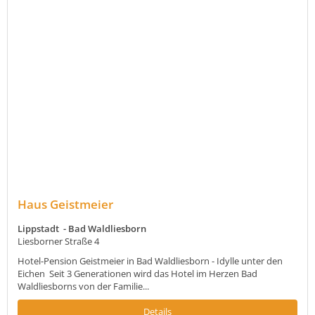
Haus Geistmeier
Lippstadt - Bad Waldliesborn
Liesborner Straße 4
Hotel-Pension Geistmeier in Bad Waldliesborn - Idylle unter den
Eichen ​ Seit 3 Generationen wird das Hotel im Herzen Bad
Waldliesborns von der Familie...
Details