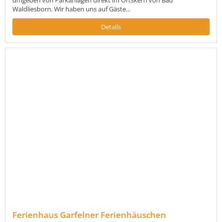
Waldliesborn. Wir haben uns auf Gäste...
Details
Ferienhaus Garfelner Ferienhäuschen