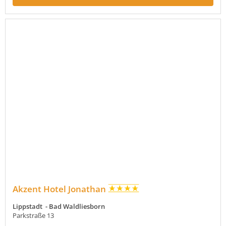
Akzent Hotel Jonathan
Lippstadt - Bad Waldliesborn
Parkstraße 13