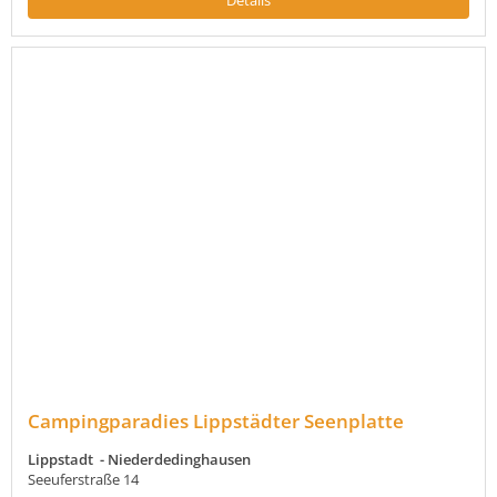
Campingparadies Lippstädter Seenplatte
Lippstadt - Niederdedinghausen
Seeuferstraße 14