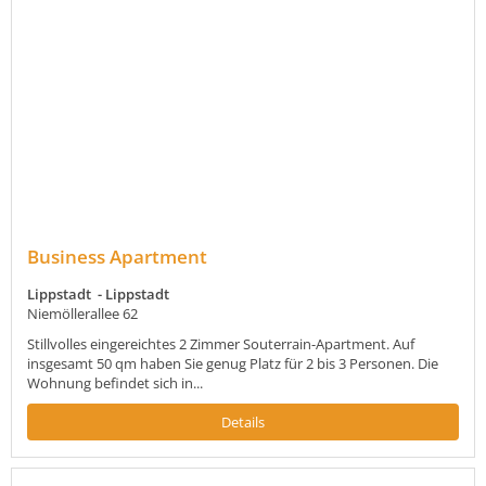
Business Apartment
Lippstadt - Lippstadt
Niemöllerallee 62
Stillvolles eingereichtes 2 Zimmer Souterrain-Apartment. Auf
insgesamt 50 qm haben Sie genug Platz für 2 bis 3 Personen. Die
Wohnung befindet sich in...
Details