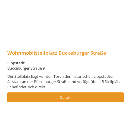
Wohnmobilstellplatz Bückeburger Straße
Lippstadt
Bückeburger Straße 9
Der Stellplatz liegt vor den Toren der historischen Lippstädter
Altstadt an der Bückeburger Straße und verfügt über 15 Stellplätze.
Er befindet sich direkt...
Details