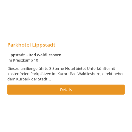
Parkhotel Lippstadt
Lippstadt - Bad Waldliesborn
Im Kreuzkamp 10
Dieses familiengeführte 3-Sterne-Hotel bietet Unterkünfte mit
kostenfreien Parkplätzen im Kurort Bad Waldliesborn, direkt neben
dem Kurpark der Stadt....
Details