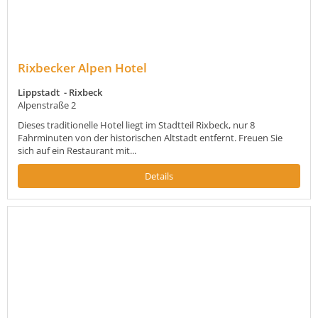
Rixbecker Alpen Hotel
Lippstadt - Rixbeck
Alpenstraße 2
Dieses traditionelle Hotel liegt im Stadtteil Rixbeck, nur 8
Fahrminuten von der historischen Altstadt entfernt. Freuen Sie
sich auf ein Restaurant mit...
Details