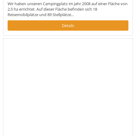
Wir haben unseren Campingplatz im Jahr 2008 auf einer Fläche von
2,5 ha errichtet. Auf dieser Fläche befinden sich 18
Reisemobilplätze und 89 Stellplätze...
Details