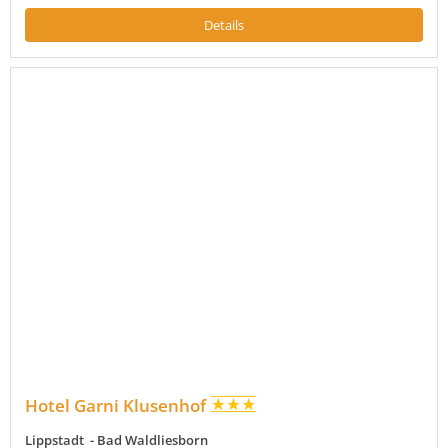
Details
Hotel Garni Klusenhof
Lippstadt - Bad Waldliesborn