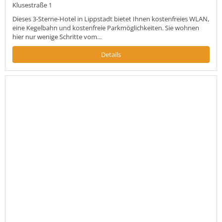
Klusestraße 1
Dieses 3-Sterne-Hotel in Lippstadt bietet Ihnen kostenfreies WLAN,
eine Kegelbahn und kostenfreie Parkmöglichkeiten. Sie wohnen
hier nur wenige Schritte vom...
Details