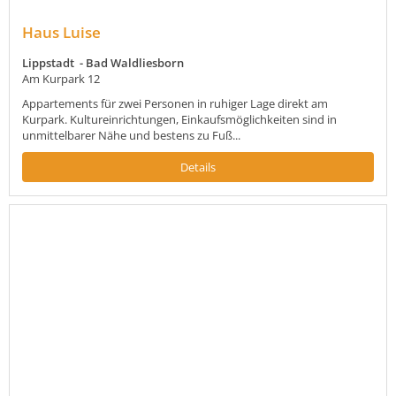
Haus Luise
Lippstadt - Bad Waldliesborn
Am Kurpark 12
Appartements für zwei Personen in ruhiger Lage direkt am
Kurpark. Kultureinrichtungen, Einkaufsmöglichkeiten sind in
unmittelbarer Nähe und bestens zu Fuß...
Details