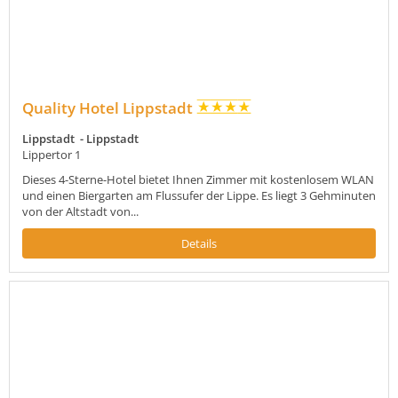
Quality Hotel Lippstadt
Lippstadt - Lippstadt
Lippertor 1
Dieses 4-Sterne-Hotel bietet Ihnen Zimmer mit kostenlosem WLAN
und einen Biergarten am Flussufer der Lippe. Es liegt 3 Gehminuten
von der Altstadt von...
Details