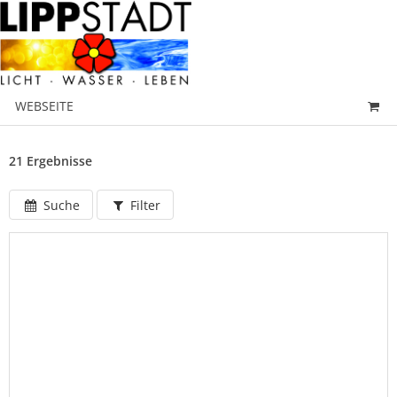
WEBSEITE
21 Ergebnisse
Suche
Filter