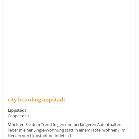
city boarding lippstadt
Lippstadt
Cappeltor 1
Möchten Sie dem Trend folgen und bei längeren Aufenthalten
lieber in einer Single-Wohnung statt in einem Hotel wohnen? Im
Herzen von Lippstadt befindet sich...