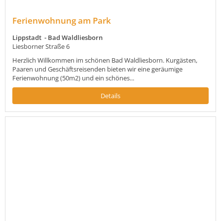
Ferienwohnung am Park
Lippstadt - Bad Waldliesborn
Liesborner Straße 6
Herzlich Willkommen im schönen Bad Waldliesborn. Kurgästen,
Paaren und Geschäftsreisenden bieten wir eine geräumige
Ferienwohnung (50m2) und ein schönes...
Details