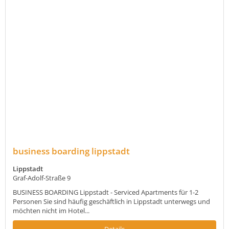
business boarding lippstadt
Lippstadt
Graf-Adolf-Straße 9
BUSINESS BOARDING Lippstadt - Serviced Apartments für 1-2
Personen Sie sind häufig geschäftlich in Lippstadt unterwegs und
möchten nicht im Hotel...
Details