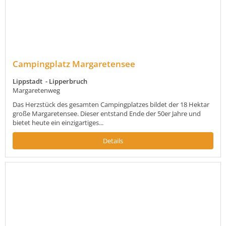
Campingplatz Margaretensee
Lippstadt - Lipperbruch
Margaretenweg
Das Herzstück des gesamten Campingplatzes bildet der 18 Hektar
große Margaretensee. Dieser entstand Ende der 50er Jahre und
bietet heute ein einzigartiges...
Details