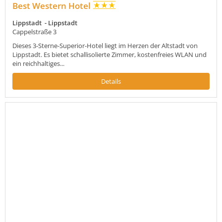
Best Western Hotel
Lippstadt - Lippstadt
Cappelstraße 3
Dieses 3-Sterne-Superior-Hotel liegt im Herzen der Altstadt von
Lippstadt. Es bietet schallisolierte Zimmer, kostenfreies WLAN und
ein reichhaltiges...
Details