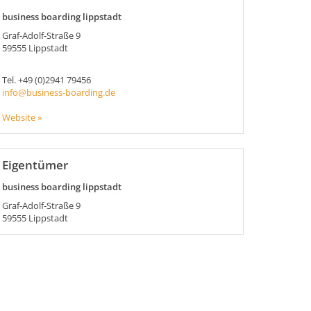
business boarding lippstadt
Graf-Adolf-Straße 9
59555
Lippstadt
Tel.
+49 (0)2941 79456
info@business-boarding.de
Website »
Eigentümer
business boarding lippstadt
Graf-Adolf-Straße 9
59555
Lippstadt