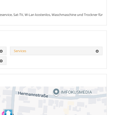
service, Sat-TV, W-Lan kostenlos, Waschmaschine und Trockner für
Services