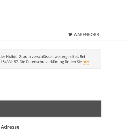
WARENKORB
r Holidu-Group) verschlüsselt weitergeleitet. Bei
1 154331-57. Die Datenschutzerklärung finden Sie
hier
Adresse