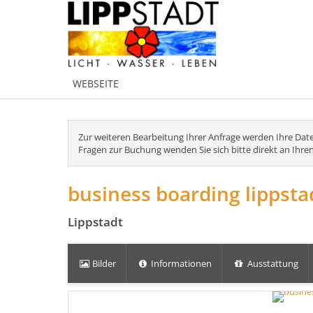
WEBSEITE
Zur weiteren Bearbeitung Ihrer Anfrage werden Ihre Date
Fragen zur Buchung wenden Sie sich bitte direkt an Ihre
business boarding lippsta
Lippstadt
Bilder
Informationen
Ausstattung