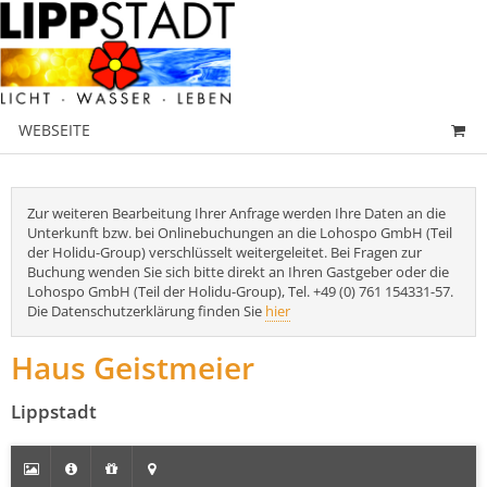
WEBSEITE
Zur weiteren Bearbeitung Ihrer Anfrage werden Ihre Daten an die
Unterkunft bzw. bei Onlinebuchungen an die Lohospo GmbH (Teil
der Holidu-Group) verschlüsselt weitergeleitet. Bei Fragen zur
Buchung wenden Sie sich bitte direkt an Ihren Gastgeber oder die
Lohospo GmbH (Teil der Holidu-Group), Tel. +49 (0) 761 154331-57.
Die Datenschutzerklärung finden Sie
hier
Haus Geistmeier
Lippstadt