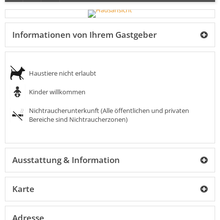
Informationen von Ihrem Gastgeber
Haustiere nicht erlaubt
Kinder willkommen
Nichtraucherunterkunft (Alle öffentlichen und privaten
Bereiche sind Nichtraucherzonen)
Ausstattung & Information
Karte
Adresse