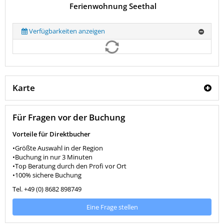
Ferienwohnung Seethal
Verfügbarkeiten anzeigen
Karte
Für Fragen vor der Buchung
Vorteile für Direktbucher
•Größte Auswahl in der Region
•Buchung in nur 3 Minuten
•Top Beratung durch den Profi vor Ort
•100% sichere Buchung
Tel. +49 (0) 8682 898749
Eine Frage stellen