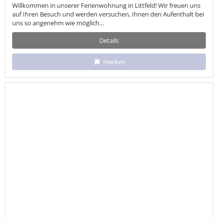
Willkommen in unserer Ferienwohnung in Littfeld! Wir freuen uns
auf Ihren Besuch und werden versuchen, Ihnen den Aufenthalt bei
uns so angenehm wie möglich...
Details
merken