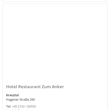
Hotel Restaurant Zum Anker
Kreuztal
Hagener Straße 290
Tel.
+49 2732 / 89550