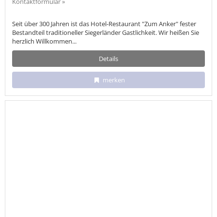
Kontaktformular »
Seit über 300 Jahren ist das Hotel-Restaurant "Zum Anker" fester
Bestandteil traditioneller Siegerländer Gastlichkeit. Wir heißen Sie
herzlich Willkommen...
Details
merken