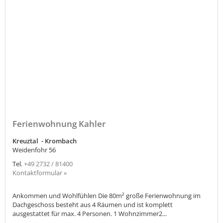
Ferienwohnung Kahler
Kreuztal - Krombach
Weidenfohr 56
Tel.
+49 2732 / 81400
Kontaktformular »
Ankommen und Wohlfühlen Die 80m² große Ferienwohnung im
Dachgeschoss besteht aus 4 Räumen und ist komplett
ausgestattet für max. 4 Personen. 1 Wohnzimmer2...