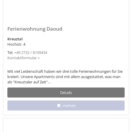
Ferienwohnung Daoud
Kreuztal
Hochstr. 4
Tel.
+49 2732 / 8109434
Kontaktformular »
Mit viel Leidenschaft haben wir drei tolle Ferienwohnungen für Sie
kreiert. Unsere Apartments sind mit allem ausgestattet, was man
als "Kreuztaler auf Zeit"...
Details
merken