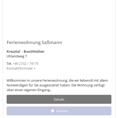
Ferienwohnung Saßmann
Kreuztal - Buschhütten
Uhlandweg 7
Tel.
+49 2732 / 74175
Kontaktformular »
Willkommen in unsere Ferienwohnung, die wir liebevoll mit allem
Notwendigen für Sie ausgestattet haben. Die Wohnung verfügt
über einen eigenen Eingang...
Details
merken