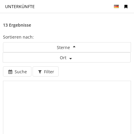
UNTERKÜNFTE
13 Ergebnisse
Sortieren nach:
Sterne
Ort
Suche
Filter