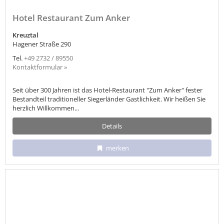
Hotel Restaurant Zum Anker
Kreuztal
Hagener Straße 290
Tel.
+49 2732 / 89550
Kontaktformular »
Seit über 300 Jahren ist das Hotel-Restaurant "Zum Anker" fester
Bestandteil traditioneller Siegerländer Gastlichkeit. Wir heißen Sie
herzlich Willkommen...
Details
merken