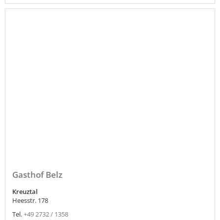
Gasthof Belz
Kreuztal
Heesstr. 178
Tel.
+49 2732 / 1358