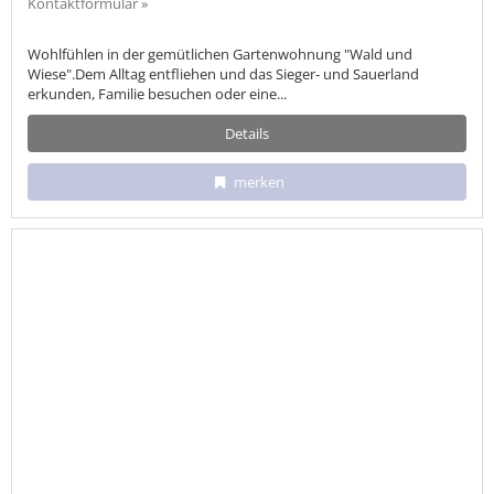
Kontaktformular »
Wohlfühlen in der gemütlichen Gartenwohnung "Wald und
Wiese".Dem Alltag entfliehen und das Sieger- und Sauerland
erkunden, Familie besuchen oder eine...
Details
merken