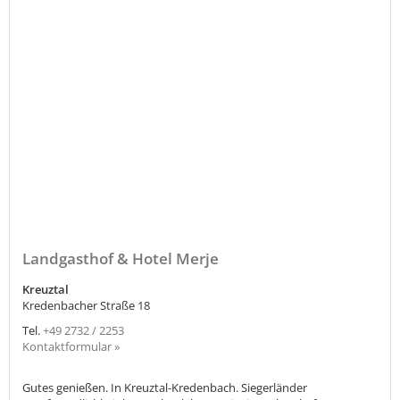
Landgasthof & Hotel Merje
Kreuztal
Kredenbacher Straße 18
Tel.
+49 2732 / 2253
Kontaktformular »
Gutes genießen. In Kreuztal-Kredenbach. Siegerländer