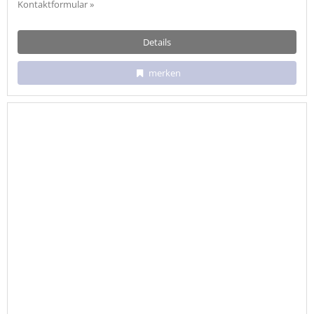
Kontaktformular »
Details
merken