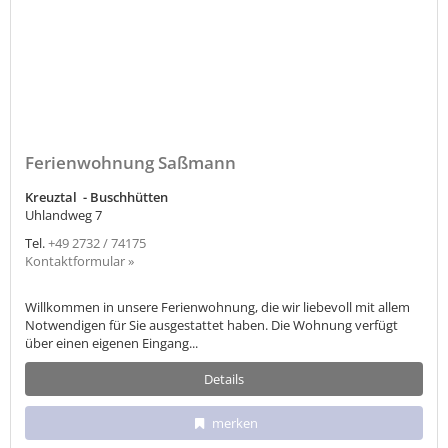
Ferienwohnung Saßmann
Kreuztal - Buschhütten
Uhlandweg 7
Tel.
+49 2732 / 74175
Kontaktformular »
Willkommen in unsere Ferienwohnung, die wir liebevoll mit allem
Notwendigen für Sie ausgestattet haben. Die Wohnung verfügt
über einen eigenen Eingang...
Details
merken