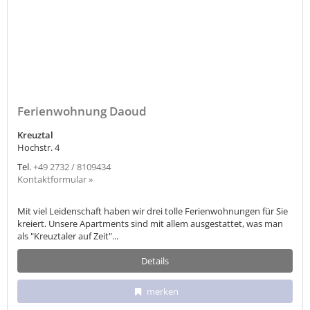
Ferienwohnung Daoud
Kreuztal
Hochstr. 4
Tel.
+49 2732 / 8109434
Kontaktformular »
Mit viel Leidenschaft haben wir drei tolle Ferienwohnungen für Sie
kreiert. Unsere Apartments sind mit allem ausgestattet, was man
als "Kreuztaler auf Zeit"...
Details
merken