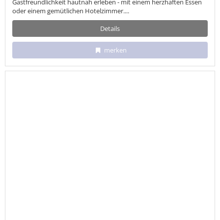
Gastfreundlichkeit hautnah erleben - mit einem herzhaften Essen
oder einem gemütlichen Hotelzimmer....
Details
merken