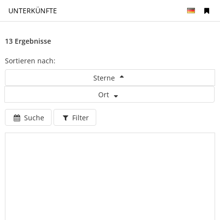
UNTERKÜNFTE
13 Ergebnisse
Sortieren nach:
Sterne
Ort
Suche
Filter