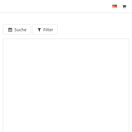
Suche
Filter