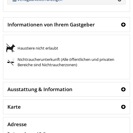
Informationen von Ihrem Gastgeber
Haustiere nicht erlaubt
Nichtraucherunterkunft (Alle öffentlichen und privaten
Bereiche sind Nichtraucherzonen)
Ausstattung & Information
Karte
Adresse