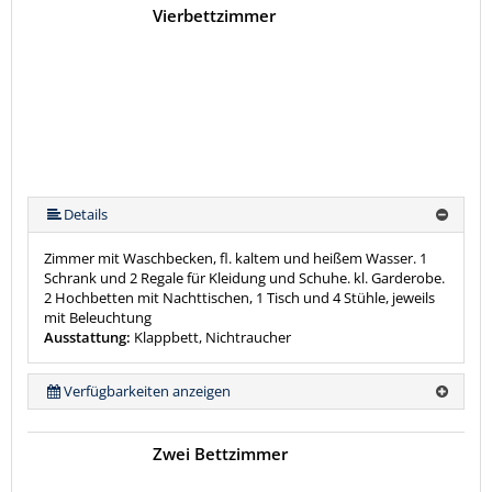
Vierbettzimmer
Details
Zimmer mit Waschbecken, fl. kaltem und heißem Wasser. 1
Schrank und 2 Regale für Kleidung und Schuhe. kl. Garderobe.
2 Hochbetten mit Nachttischen, 1 Tisch und 4 Stühle, jeweils
mit Beleuchtung
Ausstattung:
Klappbett, Nichtraucher
Verfügbarkeiten anzeigen
Zwei Bettzimmer