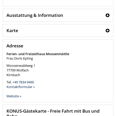
Ausstattung & Information
Karte
Adresse
Ferien- und Freizeithaus Moosenmättle
Frau Doris Epting
Moosenwaldweg 1
77709
Wolfach
Kirnbach
Tel.
+49 7834 9490
Kontaktformular »
Website »
KONUS-Gästekarte - Freie Fahrt mit Bus und