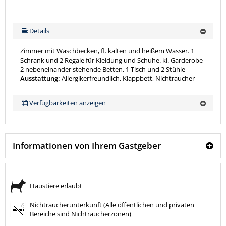
Details
Zimmer mit Waschbecken, fl. kalten und heißem Wasser. 1
Schrank und 2 Regale für Kleidung und Schuhe. kl. Garderobe
2 nebeneinander stehende Betten, 1 Tisch und 2 Stühle
Ausstattung:
Allergikerfreundlich, Klappbett, Nichtraucher
Verfügbarkeiten anzeigen
Informationen von Ihrem Gastgeber
Haustiere erlaubt
Nichtraucherunterkunft (Alle öffentlichen und privaten
Bereiche sind Nichtraucherzonen)