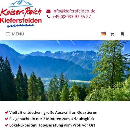
info@kiefersfelden.de
+49(0)8033 97 65 27
MENÜ
Vielfalt entdecken: große Auswahl an Quartieren
Fix gebucht: in nur 3 Minuten zum Urlaubsglück
Lokal-Experten: Top-Beratung vom Profi vor Ort