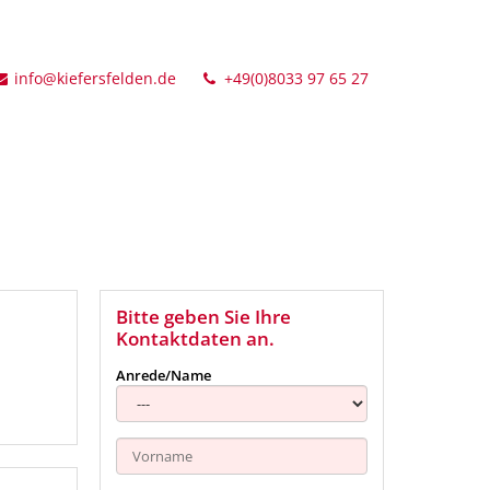
info@kiefersfelden.de
+49(0)8033 97 65 27
Bitte geben Sie Ihre
Kontaktdaten an.
Anrede/Name