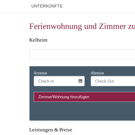
UNTERKÜNFTE
Ferienwohnung und Zimmer z
Kelheim
Anreise
Abreise
Zimmer/Wohnung hinzufügen
Leistungen & Preise