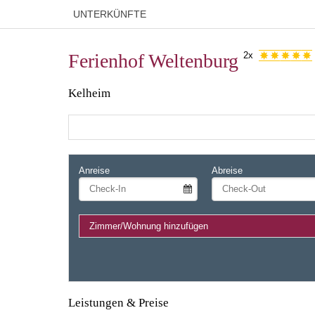
UNTERKÜNFTE
Ferienhof Weltenburg
2x
Kelheim
Anreise
Abreise
Zimmer/Wohnung hinzufügen
Leistungen & Preise