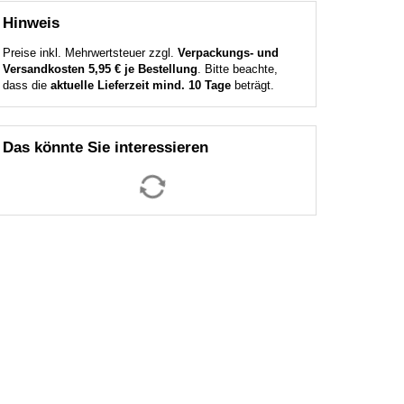
Hinweis
Preise inkl. Mehrwertsteuer zzgl.
Verpackungs- und
Versandkosten 5,95 € je Bestellung
. Bitte beachte,
dass die
aktuelle Lieferzeit mind. 10 Tage
beträgt.
Das könnte Sie interessieren