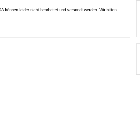
 können leider nicht bearbeitet und versandt werden. Wir bitten
.