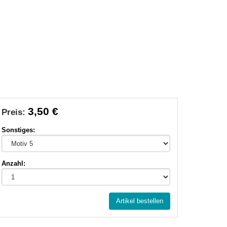
3,50 €
Preis:
Sonstiges:
Anzahl:
Artikel bestellen