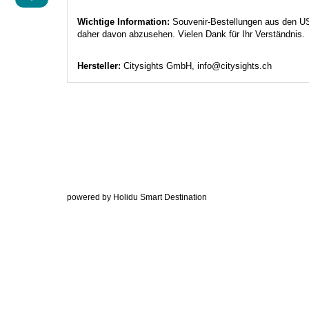
Wichtige Information:
Souvenir-Bestellungen aus den USA
daher davon abzusehen. Vielen Dank für Ihr Verständnis
Hersteller:
Citysights GmbH, info@citysights.ch
powered by Holidu Smart Destination