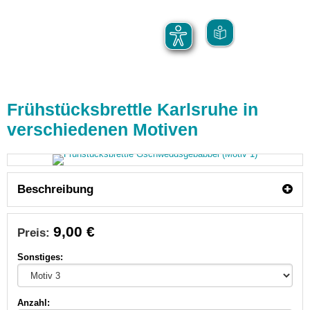
Frühstücksbrettle Karlsruhe in
verschiedenen Motiven
Beschreibung
9,00 €
Preis:
Sonstiges:
Anzahl: