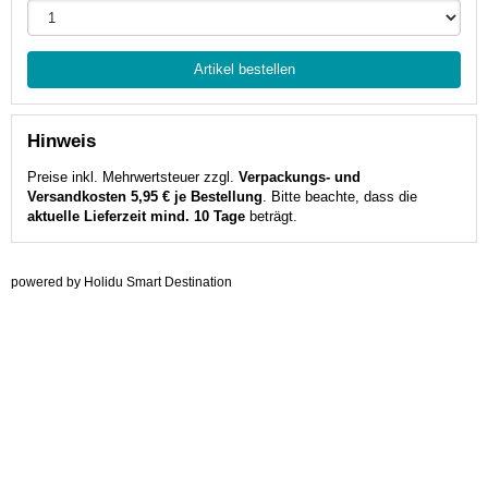
Artikel bestellen
Hinweis
Preise inkl. Mehrwertsteuer zzgl.
Verpackungs- und
Versandkosten 5,95 € je Bestellung
. Bitte beachte, dass die
aktuelle Lieferzeit mind. 10 Tage
beträgt.
powered by Holidu Smart Destination