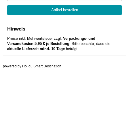
Artikel bestellen
Hinweis
Preise inkl. Mehrwertsteuer zzgl.
Verpackungs- und
Versandkosten 5,95 € je Bestellung
. Bitte beachte, dass die
aktuelle Lieferzeit mind. 10 Tage
beträgt.
powered by Holidu Smart Destination