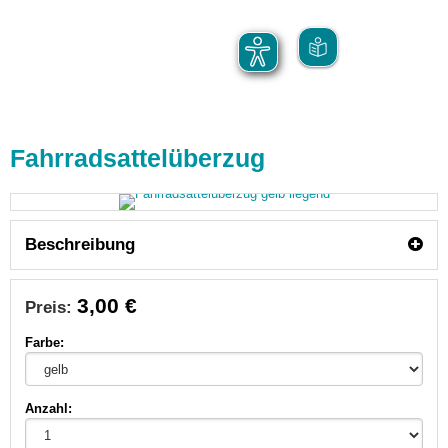
Fahrradsattelüberzug
Beschreibung
3,00 €
Preis:
Farbe:
Anzahl: