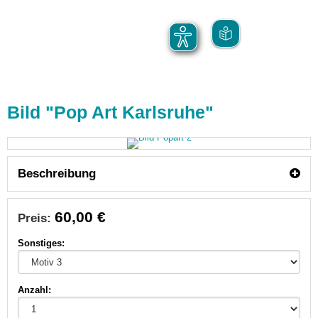
Bild "Pop Art Karlsruhe"
Beschreibung
60,00 €
Preis:
Sonstiges:
Anzahl: