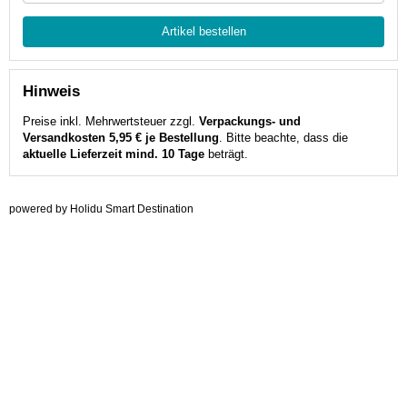
Artikel bestellen
Hinweis
Preise inkl. Mehrwertsteuer zzgl.
Verpackungs- und
Versandkosten 5,95 € je Bestellung
. Bitte beachte, dass die
aktuelle Lieferzeit mind. 10 Tage
beträgt.
powered by Holidu Smart Destination