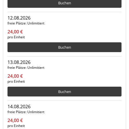
Buchen
12.08.2026
freie Plätze
Unlimitiert
24,00 €
pro Einheit
Buchen
13.08.2026
freie Plätze
Unlimitiert
24,00 €
pro Einheit
Buchen
14.08.2026
freie Plätze
Unlimitiert
24,00 €
pro Einheit