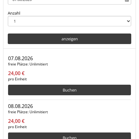
Anzahl
anzeigen
07.08.2026
freie Plätze
Unlimitiert
24,00 €
pro Einheit
Buchen
08.08.2026
freie Plätze
Unlimitiert
24,00 €
pro Einheit
Buchen