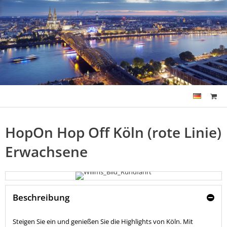
HopOn Hop Off Köln (rote Linie)
Erwachsene
Beschreibung
Steigen Sie ein und genießen Sie die Highlights von Köln. Mit