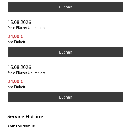
Buchen
15.08.2026
freie Plätze
Unlimitiert
24,00 €
pro Einheit
Buchen
16.08.2026
freie Plätze
Unlimitiert
24,00 €
pro Einheit
Buchen
Service Hotline
KölnTourismus