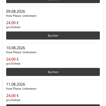
09.08.2026
freie Plätze
Unlimitiert
24,00 €
pro Einheit
Buchen
10.08.2026
freie Plätze
Unlimitiert
24,00 €
pro Einheit
Buchen
11.08.2026
freie Plätze
Unlimitiert
24,00 €
pro Einheit