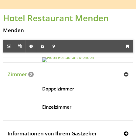
Hotel Restaurant Menden
Menden
Zimmer
2
Doppelzimmer
Einzelzimmer
Informationen von Ihrem Gastgeber