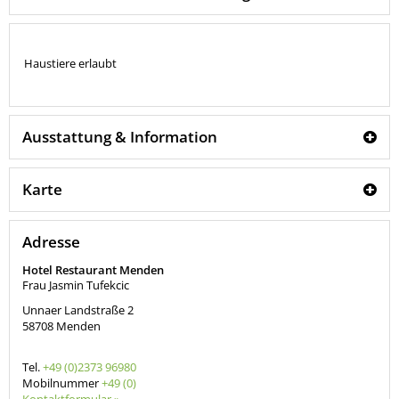
Haustiere erlaubt
Ausstattung & Information
Karte
Adresse
Hotel Restaurant Menden
Frau Jasmin Tufekcic
Unnaer Landstraße 2
58708
Menden
Tel.
+49 (0)2373 96980
Mobilnummer
+49 (0)