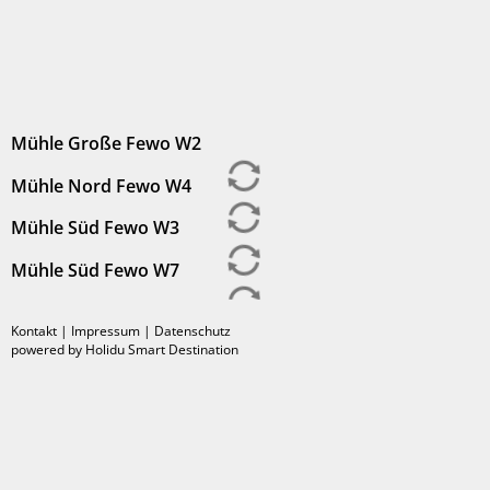
Mühle Große Fewo W2
Mühle Nord Fewo W4
Mühle Süd Fewo W3
Mühle Süd Fewo W7
Kontakt
|
Impressum
|
Datenschutz
powered by Holidu Smart Destination