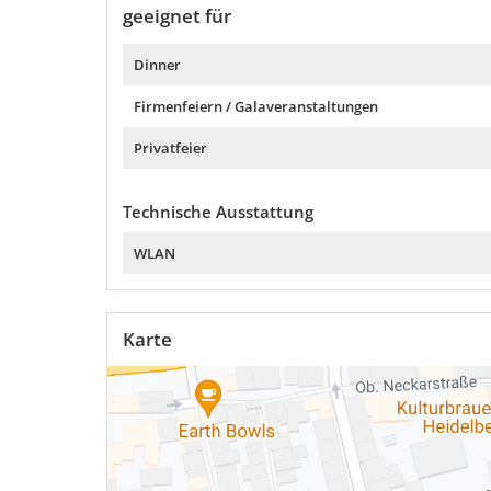
geeignet für
Dinner
Firmenfeiern / Galaveranstaltungen
Privatfeier
Technische Ausstattung
WLAN
Karte