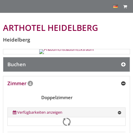
ARTHOTEL HEIDELBERG
Heidelberg
Buchen
Zimmer
4
Doppelzimmer
Verfügbarkeiten anzeigen