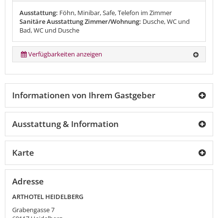
Ausstattung:
Föhn, Minibar, Safe, Telefon im Zimmer
Sanitäre Ausstattung Zimmer/Wohnung:
Dusche, WC und
Bad, WC und Dusche
Verfügbarkeiten anzeigen
Informationen von Ihrem Gastgeber
Ausstattung & Information
Karte
Adresse
ARTHOTEL HEIDELBERG
Grabengasse 7