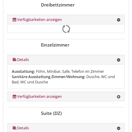
Dreibettzimmer
Verfügbarkeiten anzeigen
Einzelzimmer
Details
Ausstattung:
Föhn, Minibar, Safe, Telefon im Zimmer
Sanitäre Ausstattung Zimmer/Wohnung:
Dusche, WC und
Bad, WC und Dusche
Verfügbarkeiten anzeigen
Suite (DZ)
Details