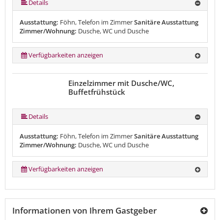
Details
Ausstattung:
Föhn, Telefon im Zimmer
Sanitäre Ausstattung
Zimmer/Wohnung:
Dusche, WC und Dusche
Verfügbarkeiten anzeigen
Einzelzimmer mit Dusche/WC,
Buffetfrühstück
Details
Ausstattung:
Föhn, Telefon im Zimmer
Sanitäre Ausstattung
Zimmer/Wohnung:
Dusche, WC und Dusche
Verfügbarkeiten anzeigen
Informationen von Ihrem Gastgeber