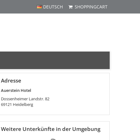
DEUTSCH
SHOPPINGCART
Adresse
Auerstein Hotel
Dossenheimer Landstr. 82
69121
Heidelberg
Weitere Unterkünfte in der Umgebung