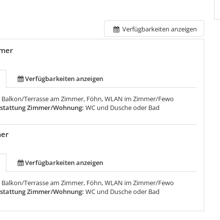
Verfügbarkeiten anzeigen
mer
Verfügbarkeiten anzeigen
:
Balkon/Terrasse am Zimmer, Föhn, WLAN im Zimmer/Fewo
sstattung Zimmer/Wohnung:
WC und Dusche oder Bad
mer
Verfügbarkeiten anzeigen
:
Balkon/Terrasse am Zimmer, Föhn, WLAN im Zimmer/Fewo
sstattung Zimmer/Wohnung:
WC und Dusche oder Bad