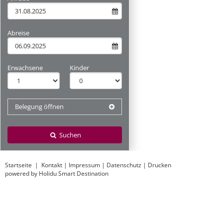
Abreise
Erwachsene
Kinder
Belegung öffnen
Suchen
Startseite
|
Kontakt
|
Impressum
|
Datenschutz
|
Drucken
powered by Holidu Smart Destination