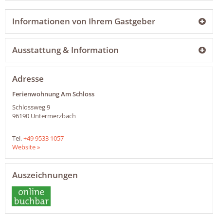
Informationen von Ihrem Gastgeber
Ausstattung & Information
Adresse
Ferienwohnung Am Schloss
Schlossweg 9
96190
Untermerzbach
Tel.
+49 9533 1057
Website »
Auszeichnungen