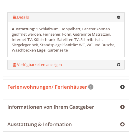
Details
Ausstattung:
1 Schlafraum, Doppelbett, Fenster können
geöffnet werden, Fernseher, Föhn, Getrennte Matratzen,
Internet-TV, Kühlschrank, Satelliten TV, Schreibtisch,
Sitzgelegenheit, Standspiegel
Sanitär:
WC, WC und Dusche,
Waschbecken
Lage:
Gartenseite
Verfügbarkeiten anzeigen
Ferienwohnungen/ Ferienhäuser
1
Informationen von Ihrem Gastgeber
Ausstattung & Information